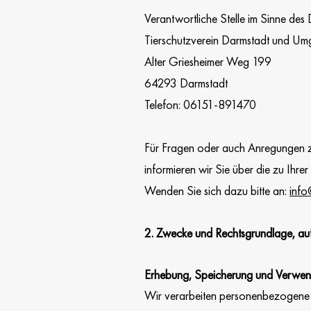
Verantwortliche Stelle im Sinne des 
Tierschutzverein Darmstadt und Um
Alter Griesheimer Weg 199
64293 Darmstadt
Telefon: 06151-891470
Für Fragen oder auch Anregungen zu
informieren wir Sie über die zu Ihre
Wenden Sie sich dazu bitte an:
info
2. Zwecke und Rechtsgrundlage, auf
Erhebung, Speicherung und Verwe
Wir verarbeiten personenbezogene