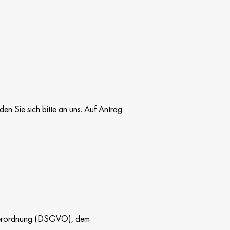
n Sie sich bitte an uns. Auf Antrag
dverordnung (DSGVO), dem