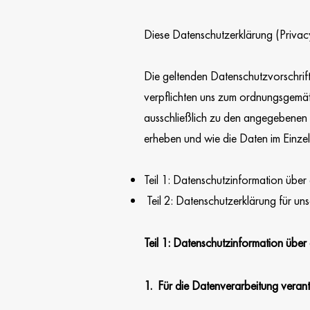
Diese Datenschutzerklärung (Privacy
Die geltenden Datenschutzvorschr
verpflichten uns zum ordnungsgem
ausschließlich zu den angegebenen
erheben und wie die Daten im Einzel
Teil 1: Datenschutzinformation üb
Teil 2: Datenschutzerklärung für un
Teil 1: Datenschutzinformation üb
1. Für die Datenverarbeitung verant