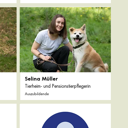
Selina Müller
Tierheim- und Pensionstierpflegerin
Auszubildende