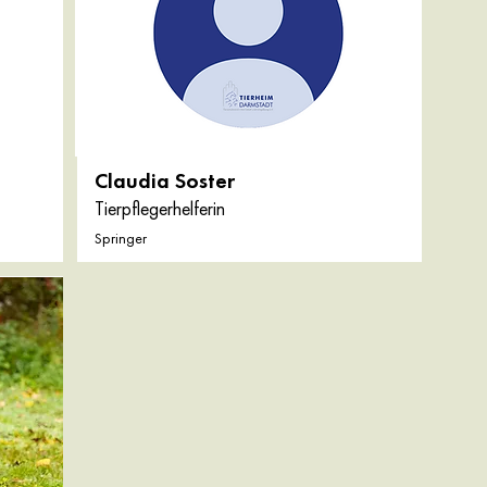
Claudia Soster
Tierpflegerhelferin
Springer