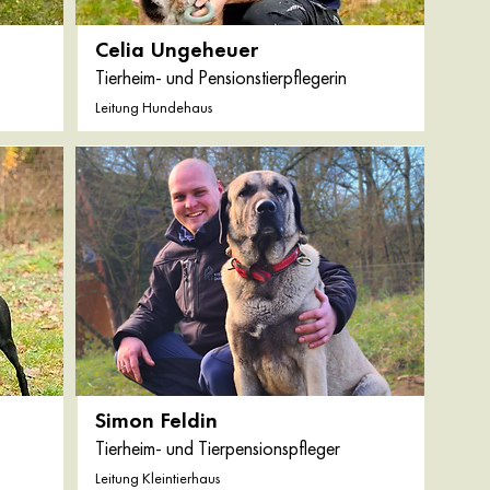
Celia Ungeheuer
Tierheim- und Pensionstierpflegerin
Leitung Hundehaus
Simon Feldin
Tierheim- und Tierpensionspfleger
Leitung Kleintierhaus