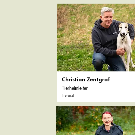
Christian Zentgraf
Tierheimleiter
Tierarzt