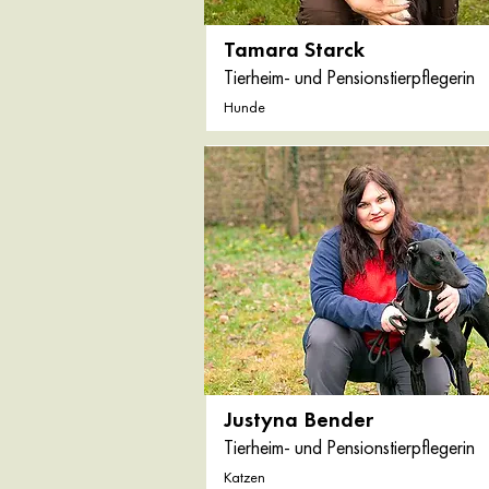
Tamara Starck
Tierheim- und Pensionstierpflegerin
Hunde
Justyna Bender
Tierheim- und Pensionstierpflegerin
Katzen