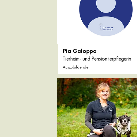
Pia Galoppo
Tierheim- und Pensiontierpflegerin
Auszubildende