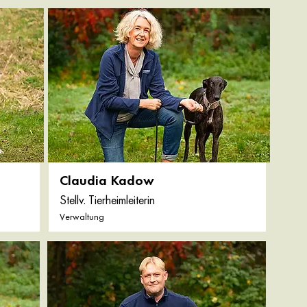
Claudia Kadow
Stellv. Tierheimleiterin
Verwaltung