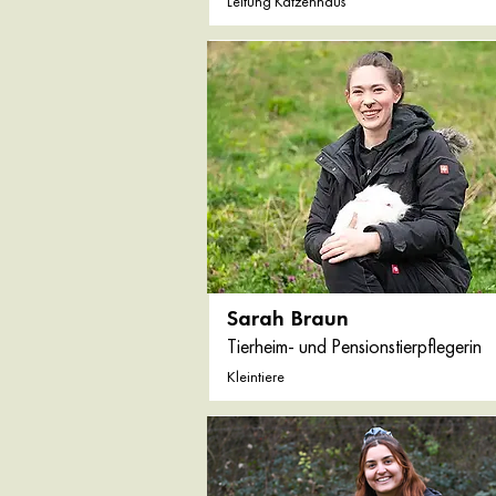
Leitung Katzenhaus
Sarah Braun
Tierheim- und Pensionstierpflegerin
Kleintiere