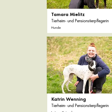
Tamara Mielitz
Tierheim- und Pensionstierpflegerin
Hunde
Katrin Wenning
Tierheim- und Pensionstierpflegerin