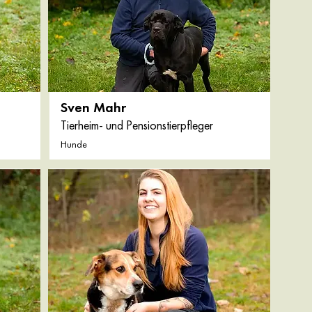
Sven Mahr
Tierheim- und Pensionstierpfleger
Hunde