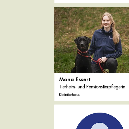
Mona Essert
Tierheim- und Pensionstierpflegerin
Kleintierhaus