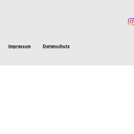
Impressum
Datenschutz