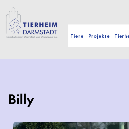
Tiere
Projekte
Tierh
Billy