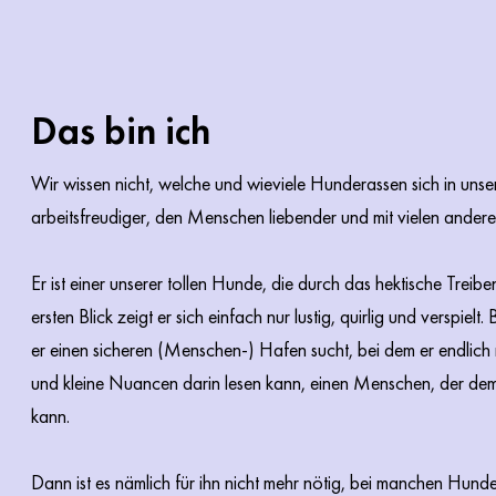
Das bin ich
Wir wissen nicht, welche und wieviele Hunderassen sich in unsere
arbeitsfreudiger, den Menschen liebender und mit vielen ande
Er ist einer unserer tollen Hunde, die durch das hektische Trei
ersten Blick zeigt er sich einfach nur lustig, quirlig und verspielt
er einen sicheren (Menschen-) Hafen sucht, bei dem er endlich
und kleine Nuancen darin lesen kann, einen Menschen, der dem
kann.
Dann ist es nämlich für ihn nicht mehr nötig, bei manchen Hund