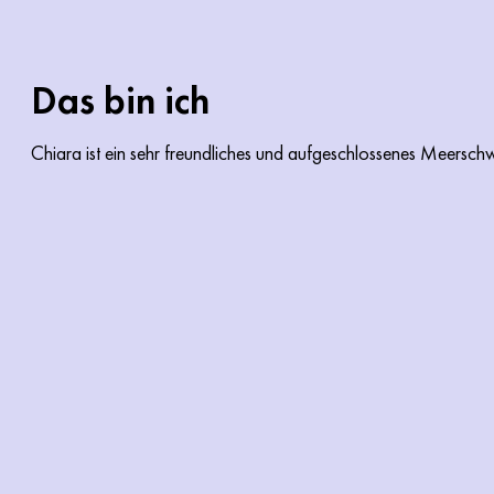
Das bin ich
Chiara ist ein sehr freundliches und aufgeschlossenes Meersch