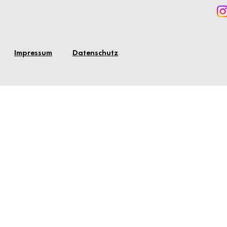
Impressum
Datenschutz