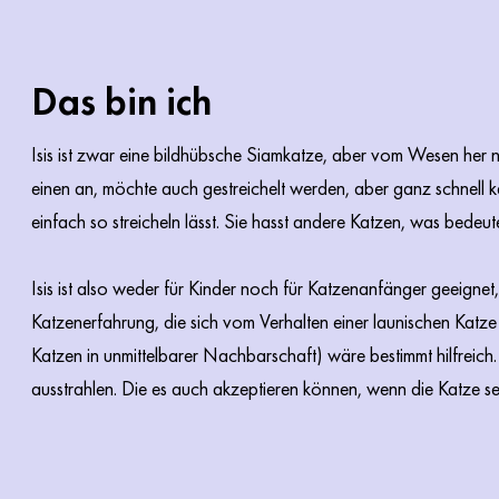
Das bin ich
Isis ist zwar eine bildhübsche Siamkatze, aber vom Wesen her 
einen an, möchte auch gestreichelt werden, aber ganz schnell k
einfach so streicheln lässt. Sie hasst andere Katzen, was bedeute
Isis ist also weder für Kinder noch für Katzenanfänger geeignet,
Katzenerfahrung, die sich vom Verhalten einer launischen Katz
Katzen in unmittelbarer Nachbarschaft) wäre bestimmt hilfreich
ausstrahlen. Die es auch akzeptieren können, wenn die Katze se