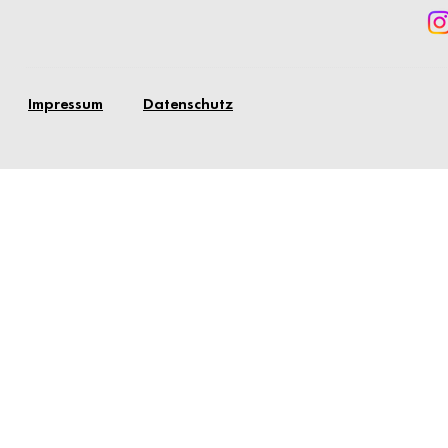
Impressum
Datenschutz