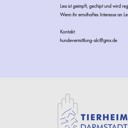
Lea ist geimpft, gechipt und wird re
Wenn ihr ernsthaftes Interesse an L
Kontakt:
hundevermittlung-alc@gmx.de