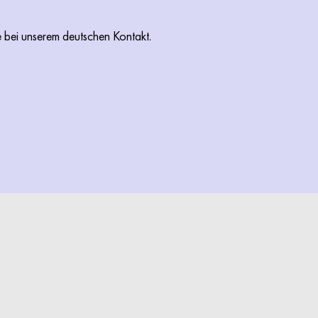
e bei unserem deutschen Kontakt.