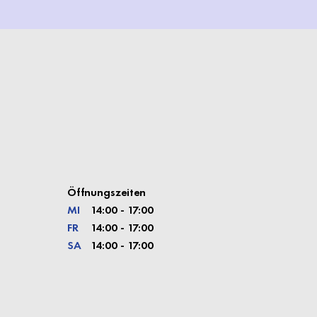
Öffnungszeiten
MI
14:00 - 17:00
FR
14:00 - 17:00
SA
14:00 - 17:00