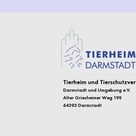
Tierheim und Tierschutzver
Darmstadt und Umgebung e.
V.
Alter Griesheimer Weg 199
64293 Darmstadt