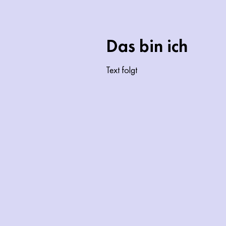
Das bin ich
Text folgt