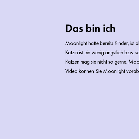
Das bin ich
Moonlight hatte bereits Kinder, ist 
Kätzin ist ein wenig ängstlich bzw. s
Katzen mag sie nicht so gerne. Moonl
Video können Sie Moonlight vorab 