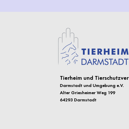
Tierheim und Tierschutzver
Darmstadt und Umgebung e.
V.
Alter Griesheimer Weg 199
64293 Darmstadt