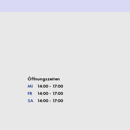
Öffnungszeiten
MI
14:00 - 17:00
FR
14:00 - 17:00
SA
14:00 - 17:00