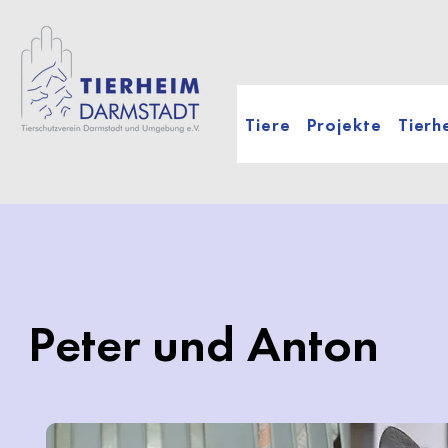
Tiere
Projekte
Tierh
Peter und Anton