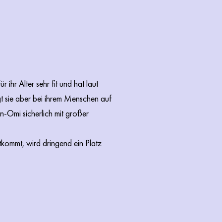
ihr Alter sehr fit und hat laut
egt sie aber bei ihrem Menschen auf
-Omi sicherlich mit großer
kommt, wird dringend ein Platz