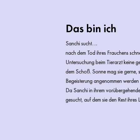
Das bin ich
Sanchi sucht….
nach dem Tod ihres Frauchens schnell
Untersuchung beim Tierarzt keine ges
dem Schoß. Sonne mag sie gerne, so
Begeisterung angenommen werden 
Da Sanchi in ihrem vorübergehenden
gesucht, auf dem sie den Rest ihres 