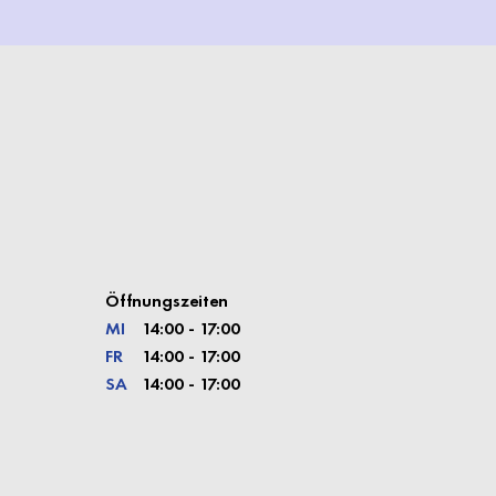
Öffnungszeiten
MI
14:00 - 17:00
FR
14:00 - 17:00
SA
14:00 - 17:00