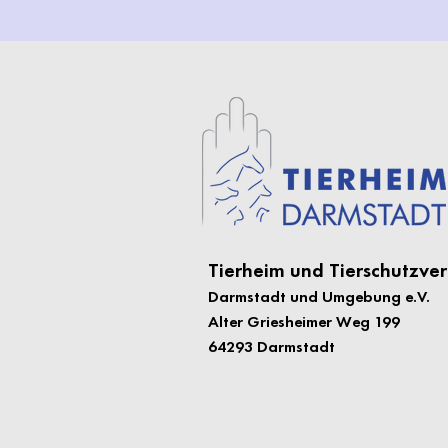
Tierheim und Tierschutzver
Darmstadt und Umgebung e.
V.
Alter Griesheimer Weg 199
64293 Darmstadt