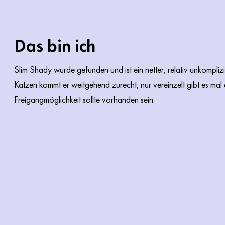
Das bin ich
Slim Shady wurde gefunden und ist ein netter, relativ unkompli
Katzen kommt er weitgehend zurecht, nur vereinzelt gibt es mal 
Freigangmöglichkeit sollte vorhanden sein.