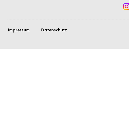
Impressum
Datenschutz